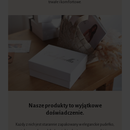
trwałe i komfortowe.
Nasze produkty to wyjątkowe
doświadczenie.
Każdy z nich jest starannie zapakowany w eleganckie pudełko,