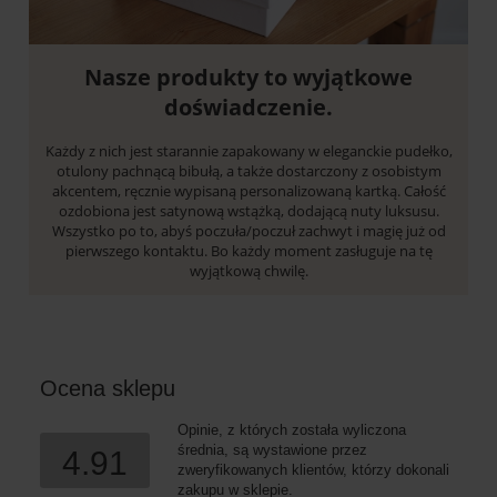
Nasze produkty to wyjątkowe
doświadczenie.
Każdy z nich jest starannie zapakowany w eleganckie pudełko,
otulony pachnącą bibułą, a także dostarczony z osobistym
akcentem, ręcznie wypisaną personalizowaną kartką. Całość
ozdobiona jest satynową wstążką, dodającą nuty luksusu.
Wszystko po to, abyś poczuła/poczuł zachwyt i magię już od
pierwszego kontaktu. Bo każdy moment zasługuje na tę
wyjątkową chwilę.
Ocena sklepu
Opinie, z których została wyliczona
średnia, są wystawione przez
4.91
zweryfikowanych klientów, którzy dokonali
zakupu w sklepie.