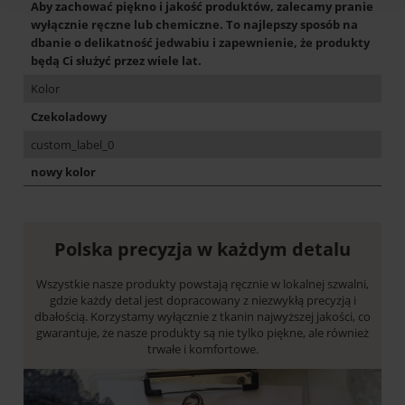
Aby zachować piękno i jakość produktów, zalecamy pranie
wyłącznie ręczne lub chemiczne. To najlepszy sposób na
dbanie o delikatność jedwabiu i zapewnienie, że produkty
będą Ci służyć przez wiele lat.
Kolor
Czekoladowy
custom_label_0
nowy kolor
Polska precyzja w każdym detalu
Wszystkie nasze produkty powstają ręcznie w lokalnej szwalni,
gdzie każdy detal jest dopracowany z niezwykłą precyzją i
dbałością. Korzystamy wyłącznie z tkanin najwyższej jakości, co
gwarantuje, że nasze produkty są nie tylko piękne, ale również
trwałe i komfortowe.