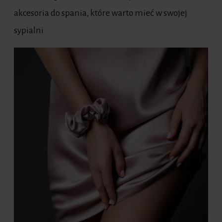
akcesoria do spania, które warto mieć w swojej
sypialni